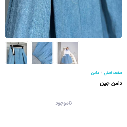
صفحه اصلی
دامن
دامن جین
ناموجود