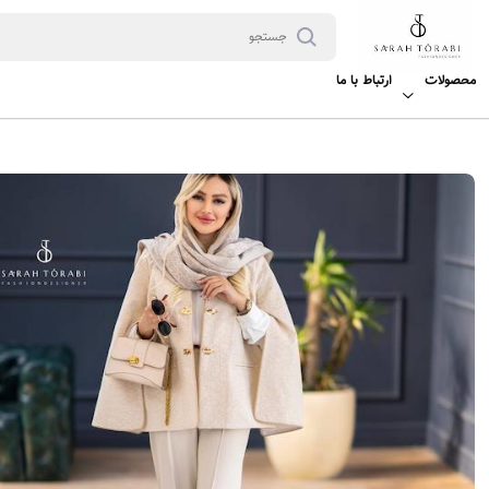
محصولات
ارتباط با ما