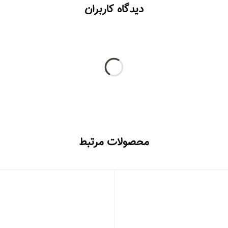
دیدگاه کاربران
محصولات مرتبط